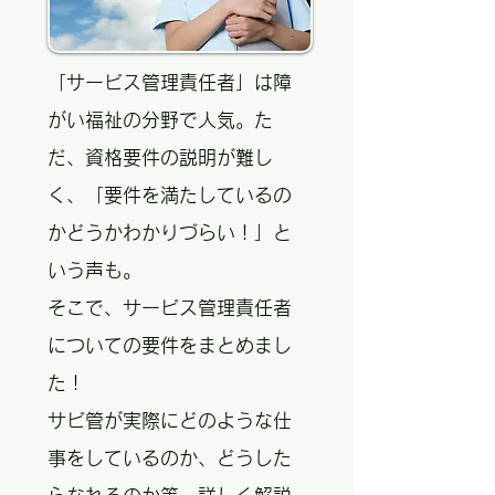
「サービス管理責任者」は障
がい福祉の分野で人気。た
だ、資格要件の説明が難し
く、「要件を満たしているの
かどうかわかりづらい！」と
いう声も。
そこで、サービス管理責任者
についての要件をまとめまし
た！
サビ管が実際にどのような仕
事をしているのか、どうした