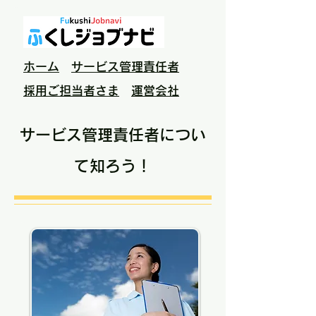
ホーム
サービス管理責任者
採用ご担当者さま
運営会社
サービス管理責任者につい
て知ろう！