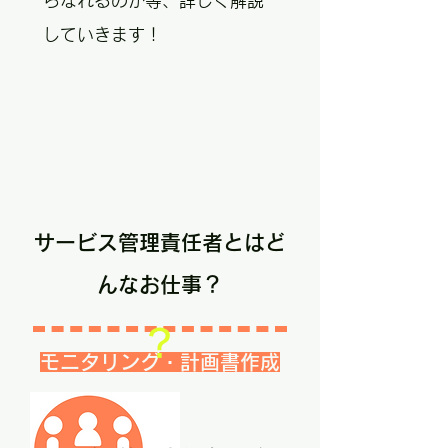
らなれるのか等、詳しく解説
していきます！
サービス管理責任者につ
いて知ろう！
サービス管理責任者とはど
んなお仕事？
？
モニタリング・計画書作成